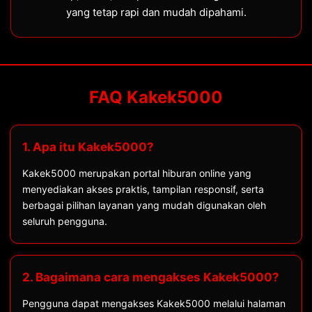
yang tetap rapi dan mudah dipahami.
FAQ Kakek5000
1. Apa itu Kakek5000?
Kakek5000 merupakan portal hiburan online yang
menyediakan akses praktis, tampilan responsif, serta
berbagai pilihan layanan yang mudah digunakan oleh
seluruh pengguna.
2. Bagaimana cara mengakses Kakek5000?
Pengguna dapat mengakses Kakek5000 melalui halaman