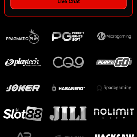
Live Chat