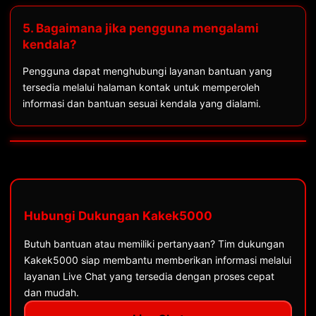
5. Bagaimana jika pengguna mengalami
kendala?
Pengguna dapat menghubungi layanan bantuan yang
tersedia melalui halaman kontak untuk memperoleh
informasi dan bantuan sesuai kendala yang dialami.
Hubungi Dukungan Kakek5000
Butuh bantuan atau memiliki pertanyaan? Tim dukungan
Kakek5000 siap membantu memberikan informasi melalui
layanan Live Chat yang tersedia dengan proses cepat
dan mudah.