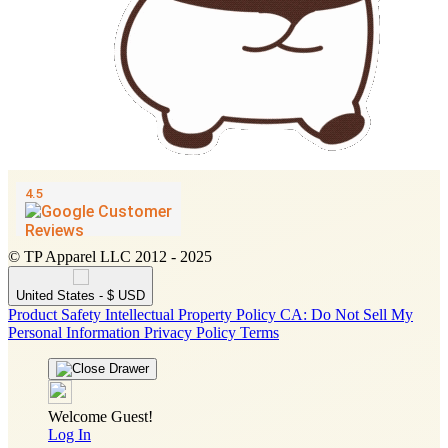
© TP Apparel LLC 2012 - 2025
United States - $ USD
Product Safety
Intellectual Property Policy
CA: Do Not Sell My
Personal Information
Privacy Policy
Terms
Welcome Guest!
Log In