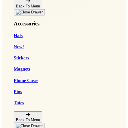
Back To Menu
Accessories
Hats
New!
Stickers
Magnets
Phone Cases
Pins
Totes
Back To Menu