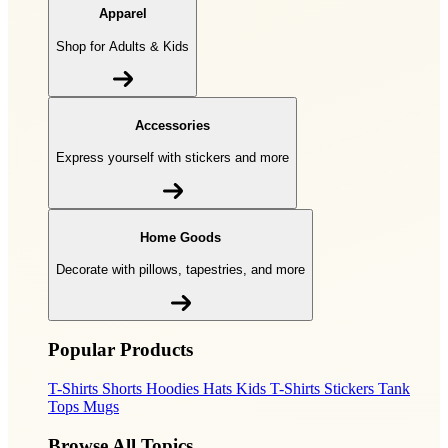
Apparel
Shop for Adults & Kids
Accessories
Express yourself with stickers and more
Home Goods
Decorate with pillows, tapestries, and more
Popular Products
T-Shirts
Shorts
Hoodies
Hats
Kids T-Shirts
Stickers
Tank
Tops
Mugs
Browse All Topics