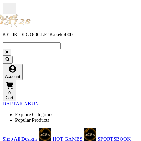
KETIK DI GOOGLE 'Kakek5000'
Account
0
Cart
DAFTAR AKUN
Explore Categories
Popular Products
Shop All Designs
HOT GAMES
SPORTSBOOK