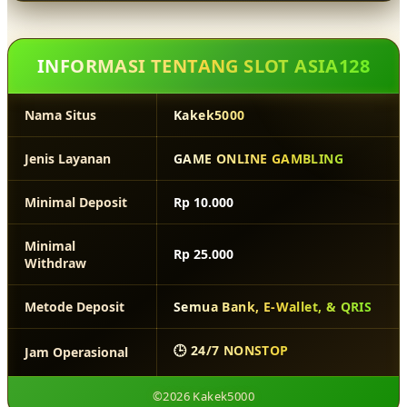
pengguna selalu memperoleh informasi yang akurat dan
terbaru.
INFORMASI TENTANG SLOT ASIA128
Nama Situs
Kakek5000
Jenis Layanan
GAME ONLINE GAMBLING
Minimal Deposit
Rp 10.000
Minimal
Rp 25.000
Withdraw
Metode Deposit
Semua Bank, E-Wallet, & QRIS
🕒 24/7 NONSTOP
Jam Operasional
©2026 Kakek5000