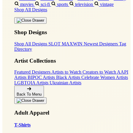
movies
sci-fi
sports
television
vintage
Shop All Designs
Shop Designs
Shop All Designs
SLOT MAXWIN
Newest Designers
Tag
Directory
Artist Collections
Featured Designers
Artists to Watch
Creators to Watch
AAPI
Artists
BIPOC Artists
Black Artists
Celebrate Women Artists
LGBTQIA Artists
Ukrainian Artists
Back To Menu
Adult Apparel
T-Shirts