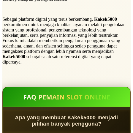
Sebagai platform digital yang terus berkembang,
Kakek5000
berkomitmen untuk menjaga kualitas layanan melalui pengelolaan
sistem yang profesional, pengembangan teknologi yang
berkelanjutan, serta penyajian informasi yang lebih terstruktur.
Fokus kami adalah memberikan pengalaman penggunaan yang
sederhana, aman, dan efisien sehingga setiap pengguna dapat
mengakses platform dengan lebih nyaman serta menjadikan
Kakek5000
sebagai salah satu referensi digital yang dapat
dipercaya.
FAQ PEMAIN SLOT ONLINE
Apa yang membuat Kakek5000 menjadi
pilihan banyak pengguna?