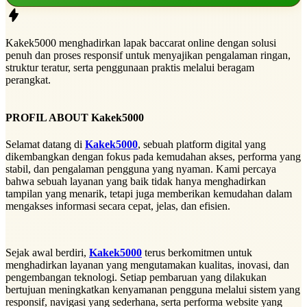
Kakek5000 menghadirkan lapak baccarat online dengan solusi
penuh dan proses responsif untuk menyajikan pengalaman ringan,
struktur teratur, serta penggunaan praktis melalui beragam
perangkat.
PROFIL ABOUT Kakek5000
Selamat datang di
Kakek5000
, sebuah platform digital yang
dikembangkan dengan fokus pada kemudahan akses, performa yang
stabil, dan pengalaman pengguna yang nyaman. Kami percaya
bahwa sebuah layanan yang baik tidak hanya menghadirkan
tampilan yang menarik, tetapi juga memberikan kemudahan dalam
mengakses informasi secara cepat, jelas, dan efisien.
Sejak awal berdiri,
Kakek5000
terus berkomitmen untuk
menghadirkan layanan yang mengutamakan kualitas, inovasi, dan
pengembangan teknologi. Setiap pembaruan yang dilakukan
bertujuan meningkatkan kenyamanan pengguna melalui sistem yang
responsif, navigasi yang sederhana, serta performa website yang