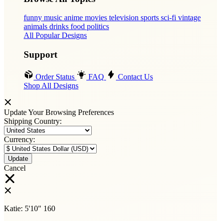
funny
music
anime
movies
television
sports
sci-fi
vintage
animals
drinks
food
politics
All Popular Designs
Support
Order Status
FAQ
Contact Us
Shop All Designs
Update Your Browsing Preferences
Shipping Country:
Currency:
Cancel
Katie:
5'10"
160