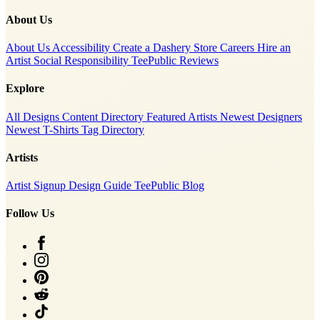
About Us
About Us
Accessibility
Create a Dashery Store
Careers
Hire an
Artist
Social Responsibility
TeePublic Reviews
Explore
All Designs
Content Directory
Featured Artists
Newest Designers
Newest T-Shirts
Tag Directory
Artists
Artist Signup
Design Guide
TeePublic Blog
Follow Us