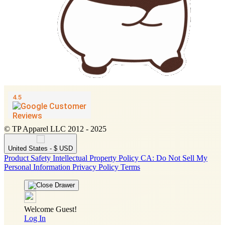
© TP Apparel LLC 2012 - 2025
United States - $ USD
Product Safety
Intellectual Property Policy
CA: Do Not Sell My
Personal Information
Privacy Policy
Terms
Welcome Guest!
Log In