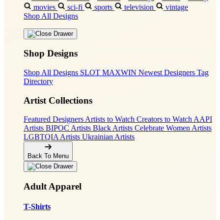
movies
sci-fi
sports
television
vintage
Shop All Designs
Shop Designs
Shop All Designs
SLOT MAXWIN
Newest Designers
Tag
Directory
Artist Collections
Featured Designers
Artists to Watch
Creators to Watch
AAPI
Artists
BIPOC Artists
Black Artists
Celebrate Women Artists
LGBTQIA Artists
Ukrainian Artists
Back To Menu
Adult Apparel
T-Shirts