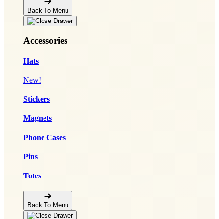
Back To Menu
Accessories
Hats
New!
Stickers
Magnets
Phone Cases
Pins
Totes
Back To Menu