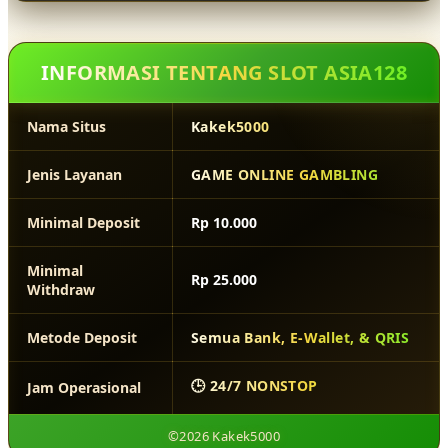
pengguna selalu memperoleh informasi yang akurat dan
terbaru.
INFORMASI TENTANG SLOT ASIA128
Nama Situs
Kakek5000
Jenis Layanan
GAME ONLINE GAMBLING
Minimal Deposit
Rp 10.000
Minimal
Rp 25.000
Withdraw
Metode Deposit
Semua Bank, E-Wallet, & QRIS
🕒 24/7 NONSTOP
Jam Operasional
©2026 Kakek5000