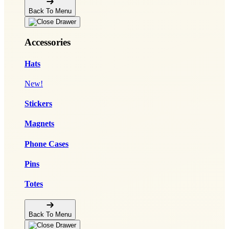
Back To Menu
Accessories
Hats
New!
Stickers
Magnets
Phone Cases
Pins
Totes
Back To Menu