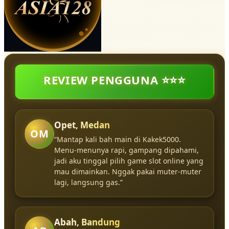
REVIEW PENGGUNA ⭐⭐⭐
Opet, Medan
OM
“Mantap kali bah main di Kakek5000.
Menu-menunya rapi, gampang dipahami,
jadi aku tinggal pilih game slot online yang
mau dimainkan. Nggak pakai muter-muter
lagi, langsung gas.”
Abah, Bandung