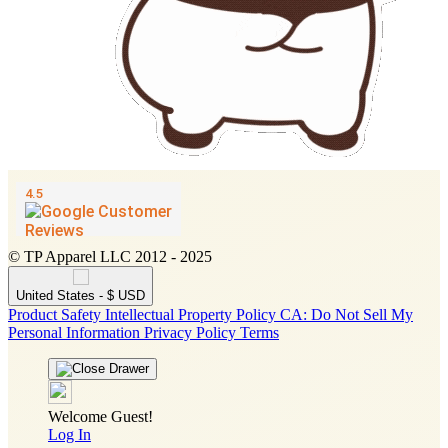
© TP Apparel LLC 2012 - 2025
United States - $ USD
Product Safety
Intellectual Property Policy
CA: Do Not Sell My
Personal Information
Privacy Policy
Terms
Welcome Guest!
Log In