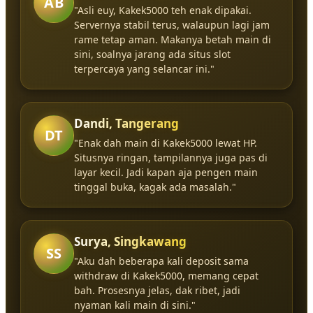
AB
"Asli euy, Kakek5000 teh enak dipakai.
Servernya stabil terus, walaupun lagi jam
rame tetap aman. Makanya betah main di
sini, soalnya jarang ada situs slot
terpercaya yang selancar ini."
Dandi, Tangerang
DT
"Enak dah main di Kakek5000 lewat HP.
Situsnya ringan, tampilannya juga pas di
layar kecil. Jadi kapan aja pengen main
tinggal buka, kagak ada masalah."
Surya, Singkawang
SS
"Aku dah beberapa kali deposit sama
withdraw di Kakek5000, memang cepat
bah. Prosesnya jelas, dak ribet, jadi
nyaman kali main di sini."