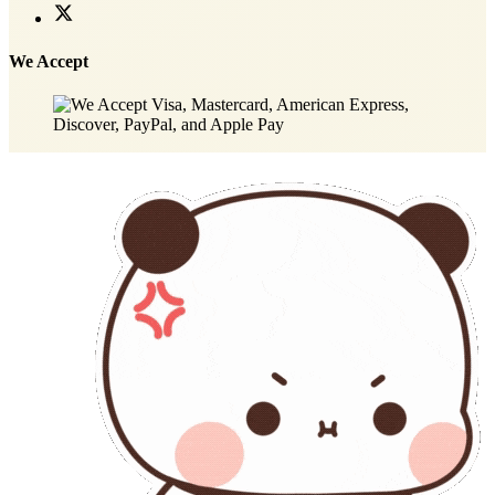
We Accept