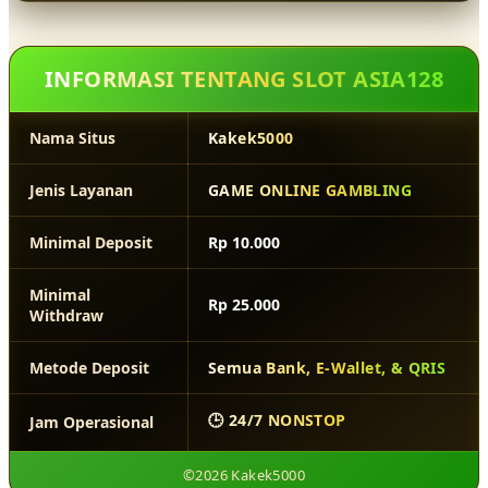
pengguna selalu memperoleh informasi yang akurat dan
terbaru.
INFORMASI TENTANG SLOT ASIA128
Nama Situs
Kakek5000
Jenis Layanan
GAME ONLINE GAMBLING
Minimal Deposit
Rp 10.000
Minimal
Rp 25.000
Withdraw
Metode Deposit
Semua Bank, E-Wallet, & QRIS
🕒 24/7 NONSTOP
Jam Operasional
©2026 Kakek5000