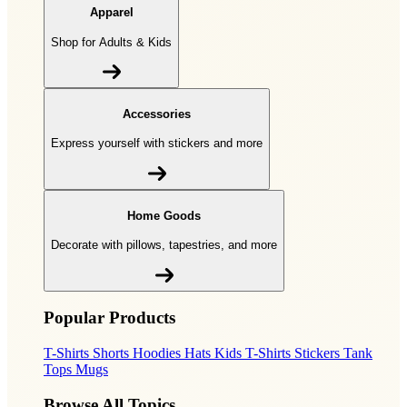
Apparel
Shop for Adults & Kids
Accessories
Express yourself with stickers and more
Home Goods
Decorate with pillows, tapestries, and more
Popular Products
T-Shirts
Shorts
Hoodies
Hats
Kids T-Shirts
Stickers
Tank
Tops
Mugs
Browse All Topics