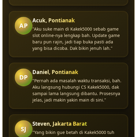
Acuk, Pontianak
AP
"Aku suke main di Kakek5000 sebab game
slot online-nya lengkap bah. Update game
baru pun rajin, jadi tiap buka pasti ada
yang bisa dicoba. Dak bikin jenuh lah."
Daniel, Pontianak
DP
"Pernah ada masalah waktu transaksi, bah.
Aku langsung hubungi CS Kakek5000, dak
sampai lama langsung dibantu. Prosesnya
jelas, jadi makin yakin main di sini."
Steven, Jakarta Barat
SJ
"Yang bikin gue betah di Kakek5000 tuh