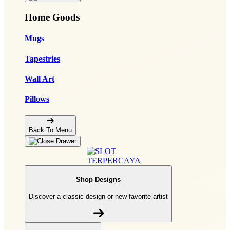
Home Goods
Mugs
Tapestries
Wall Art
Pillows
Back To Menu
Shop Designs
Discover a classic design or new favorite artist