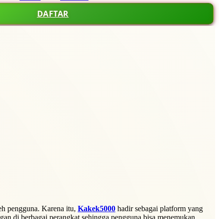
DAFTAR
eh pengguna. Karena itu,
Kakek5000
hadir sebagai platform yang
ingan di berbagai perangkat sehingga pengguna bisa menemukan