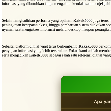
informasi yang dibutuhkan tanpa mengalami kendala saat menjelajahi
Selain menghadirkan performa yang optimal,
Kakek5000
juga terus 
peningkatan kecepatan akses, hingga pembaruan sistem dilakukan sec
nyaman saat mengakses informasi melalui desktop maupun perangkat s
Sebagai platform digital yang terus berkembang,
Kakek5000
berkomit
penyajian informasi yang lebih terstruktur. Fokus kami adalah mem
serta menjadikan
Kakek5000
sebagai salah satu referensi digital yan
Apa ya