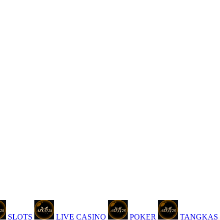
SLOTS
LIVE CASINO
POKER
TANGKAS