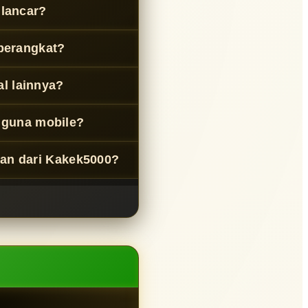
onsif. Kombinasi tersebut
lancar?
gar proses akses berjalan
perangkat?
e dengan tampilan yang
l lainnya?
an secara berkelanjutan
gguna mobile?
n layar sehingga tetap
an dari Kakek5000?
a berkala agar pengguna