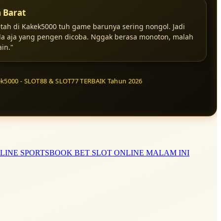
a Barat
etah di Kakek5000 tuh game barunya sering nongol. Jadi
ada aja yang pengen dicoba. Nggak berasa monoton, malah
in."
k5000 - SLOT88 & SLOT77 TERBAIK Tahun 2026
NLINE
SPORTSBOOK BET
SLOT ONLINE MALAM INI