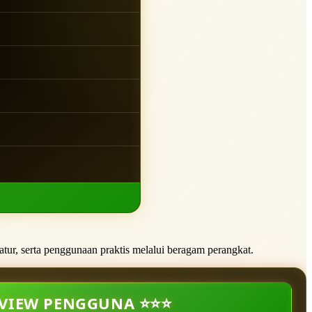
tur, serta penggunaan praktis melalui beragam perangkat.
VIEW PENGGUNA ⭐⭐⭐