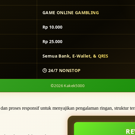
GAME ONLINE GAMBLING
Rp 10.000
Rp 25.000
Semua Bank, E-Wallet, & QRIS
🕒 24/7 NONSTOP
©2026 Kakek5000
n proses responsif untuk menyajikan pengalaman ringan, struktur tera
RE