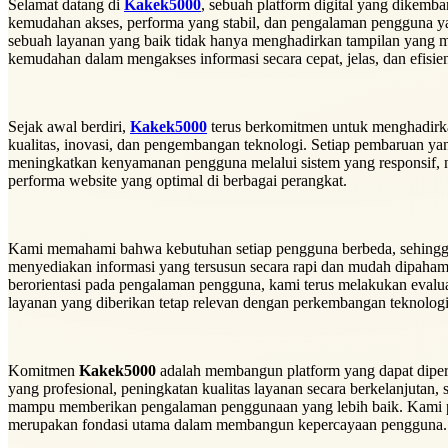
Selamat datang di
Kakek5000
, sebuah platform digital yang dikemb
kemudahan akses, performa yang stabil, dan pengalaman pengguna 
sebuah layanan yang baik tidak hanya menghadirkan tampilan yang m
kemudahan dalam mengakses informasi secara cepat, jelas, dan efisie
Sejak awal berdiri,
Kakek5000
terus berkomitmen untuk menghadir
kualitas, inovasi, dan pengembangan teknologi. Setiap pembaruan ya
meningkatkan kenyamanan pengguna melalui sistem yang responsif, n
performa website yang optimal di berbagai perangkat.
Kami memahami bahwa kebutuhan setiap pengguna berbeda, sehing
menyediakan informasi yang tersusun secara rapi dan mudah dipaha
berorientasi pada pengalaman pengguna, kami terus melakukan eval
layanan yang diberikan tetap relevan dengan perkembangan teknologi 
Komitmen
Kakek5000
adalah membangun platform yang dapat diperc
yang profesional, peningkatan kualitas layanan secara berkelanjutan,
mampu memberikan pengalaman penggunaan yang lebih baik. Kami p
merupakan fondasi utama dalam membangun kepercayaan pengguna.