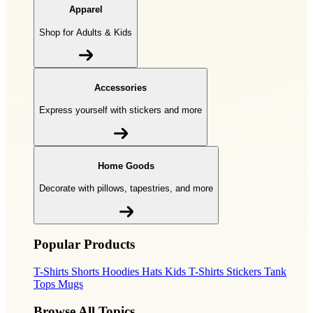
Apparel
Shop for Adults & Kids
Accessories
Express yourself with stickers and more
Home Goods
Decorate with pillows, tapestries, and more
Popular Products
T-Shirts
Shorts
Hoodies
Hats
Kids T-Shirts
Stickers
Tank
Tops
Mugs
Browse All Topics