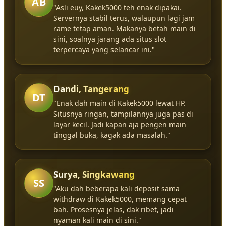
AB
"Asli euy, Kakek5000 teh enak dipakai.
Servernya stabil terus, walaupun lagi jam
rame tetap aman. Makanya betah main di
sini, soalnya jarang ada situs slot
terpercaya yang selancar ini."
Dandi, Tangerang
DT
"Enak dah main di Kakek5000 lewat HP.
Situsnya ringan, tampilannya juga pas di
layar kecil. Jadi kapan aja pengen main
tinggal buka, kagak ada masalah."
Surya, Singkawang
SS
"Aku dah beberapa kali deposit sama
withdraw di Kakek5000, memang cepat
bah. Prosesnya jelas, dak ribet, jadi
nyaman kali main di sini."