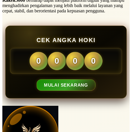
Kakek5000
berharap dapat menjadi platform digital yang mampu
menghadirkan pengalaman yang lebih baik melalui layanan yang
cepat, stabil, dan berorientasi pada kepuasan pengguna.
CEK ANGKA HOKI
0
0
0
0
MULAI SEKARANG