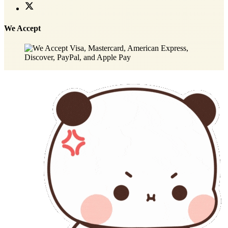
We Accept