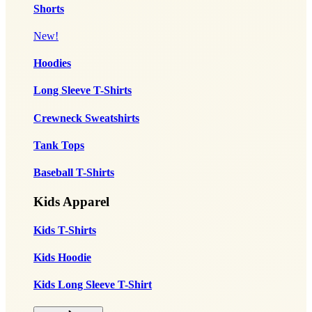
Shorts
New!
Hoodies
Long Sleeve T-Shirts
Crewneck Sweatshirts
Tank Tops
Baseball T-Shirts
Kids Apparel
Kids T-Shirts
Kids Hoodie
Kids Long Sleeve T-Shirt