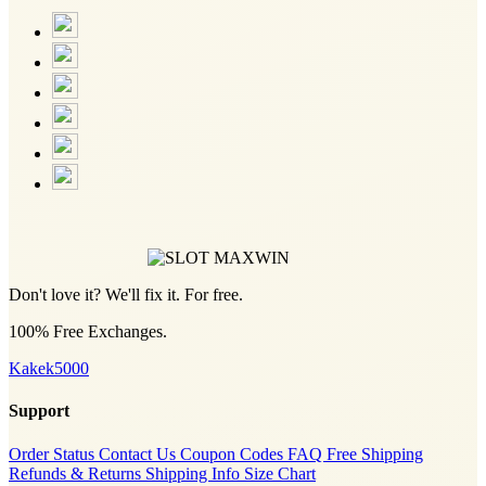
Don't love it? We'll fix it. For free.
100% Free Exchanges.
Kakek5000
Support
Order Status
Contact Us
Coupon Codes
FAQ
Free Shipping
Refunds & Returns
Shipping Info
Size Chart