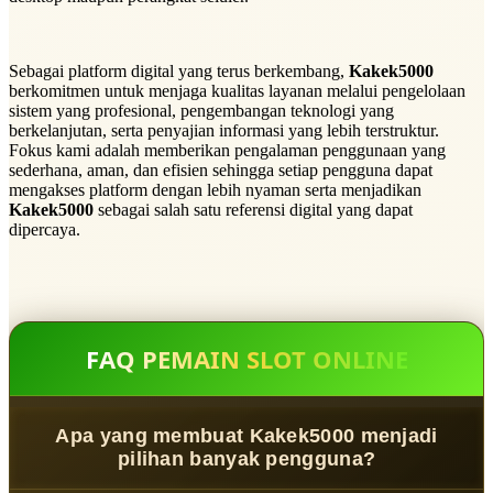
Sebagai platform digital yang terus berkembang,
Kakek5000
berkomitmen untuk menjaga kualitas layanan melalui pengelolaan
sistem yang profesional, pengembangan teknologi yang
berkelanjutan, serta penyajian informasi yang lebih terstruktur.
Fokus kami adalah memberikan pengalaman penggunaan yang
sederhana, aman, dan efisien sehingga setiap pengguna dapat
mengakses platform dengan lebih nyaman serta menjadikan
Kakek5000
sebagai salah satu referensi digital yang dapat
dipercaya.
FAQ PEMAIN SLOT ONLINE
Apa yang membuat Kakek5000 menjadi
pilihan banyak pengguna?