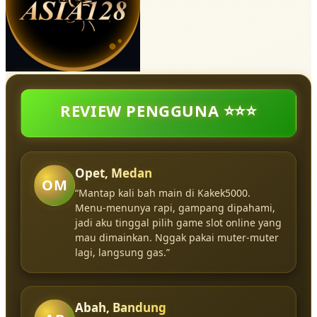
REVIEW PENGGUNA ⭐⭐⭐
Opet, Medan
OM
“Mantap kali bah main di Kakek5000.
Menu-menunya rapi, gampang dipahami,
jadi aku tinggal pilih game slot online yang
mau dimainkan. Nggak pakai muter-muter
lagi, langsung gas.”
Abah, Bandung