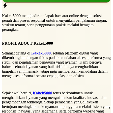
Kakek5000 menghadirkan lapak baccarat online dengan solusi
penuh dan proses responsif untuk menyajikan pengalaman ringan,
struktur teratur, serta penggunaan praktis melalui beragam
perangkat.
PROFIL ABOUT Kakek5000
Selamat datang di
Kakek5000
, sebuah platform digital yang
dikembangkan dengan fokus pada kemudahan akses, performa yang
stabil, dan pengalaman pengguna yang nyaman. Kami percaya
bahwa sebuah layanan yang baik tidak hanya menghadirkan
tampilan yang menarik, tetapi juga memberikan kemudahan dalam
mengakses informasi secara cepat, jelas, dan efisien.
Sejak awal berdiri,
Kakek5000
terus berkomitmen untuk
menghadirkan layanan yang mengutamakan kualitas, inovasi, dan
pengembangan teknologi. Setiap pembaruan yang dilakukan
bertujuan meningkatkan kenyamanan pengguna melalui sistem yang
responsif, navigasi yang sederhana, serta performa website yang