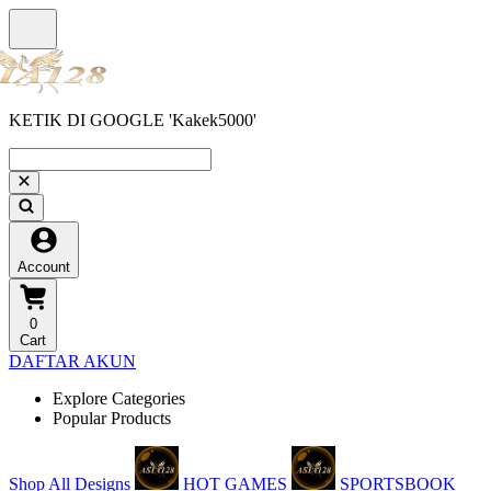
KETIK DI GOOGLE 'Kakek5000'
Account
0
Cart
DAFTAR AKUN
Explore Categories
Popular Products
Shop All Designs
HOT GAMES
SPORTSBOOK