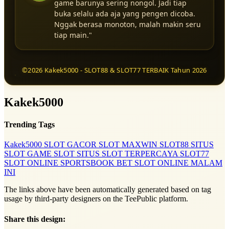
game barunya sering nongol. Jadi tiap
buka selalu ada aja yang pengen dicoba.
Nggak berasa monoton, malah makin seru
tiap main."
©2026 Kakek5000 - SLOT88 & SLOT77 TERBAIK Tahun 2026
Kakek5000
Trending Tags
Kakek5000
SLOT GACOR
SLOT MAXWIN
SLOT88
SITUS
SLOT
GAME SLOT
SITUS SLOT TERPERCAYA
SLOT77
SLOT ONLINE
SPORTSBOOK BET
SLOT ONLINE MALAM
INI
The links above have been automatically generated based on tag
usage by third-party designers on the TeePublic platform.
Share this design: