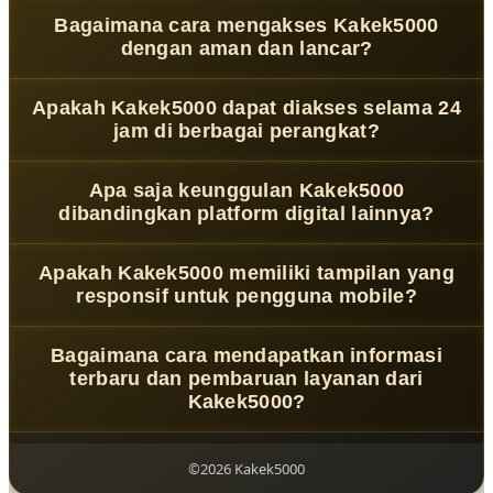
Kakek5000 menawarkan navigasi yang mudah, performa
Bagaimana cara mengakses Kakek5000
yang stabil, serta tampilan yang responsif. Kombinasi
dengan aman dan lancar?
tersebut memberikan pengalaman akses yang lebih
nyaman di berbagai perangkat.
Gunakan selalu alamat resmi Kakek5000 dan pastikan
Apakah Kakek5000 dapat diakses selama 24
koneksi internet dalam kondisi stabil agar proses akses
jam di berbagai perangkat?
berjalan lebih cepat, aman, dan tanpa kendala.
Ya, Kakek5000 dapat diakses kapan saja melalui desktop,
Apa saja keunggulan Kakek5000
laptop, tablet, maupun smartphone dengan tampilan
dibandingkan platform digital lainnya?
yang tetap optimal dan mudah digunakan.
Kakek5000 mengutamakan kemudahan navigasi,
Apakah Kakek5000 memiliki tampilan yang
kecepatan akses, serta pengembangan layanan secara
responsif untuk pengguna mobile?
berkelanjutan untuk memberikan pengalaman yang lebih
baik bagi pengguna.
Tentu. Seluruh halaman Kakek5000 telah dioptimalkan
Bagaimana cara mendapatkan informasi
agar tampil nyaman di berbagai ukuran layar sehingga
terbaru dan pembaruan layanan dari
tetap mudah digunakan melalui perangkat mobile.
Kakek5000?
Informasi terbaru dapat ditemukan melalui halaman
resmi Kakek5000 yang diperbarui secara berkala agar
©2026 Kakek5000