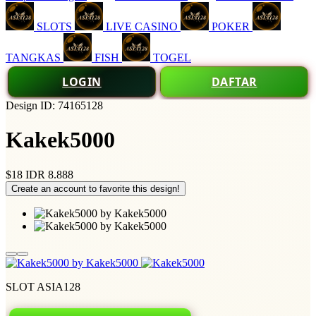
SLOTS
LIVE CASINO
POKER
TANGKAS
FISH
TOGEL
LOGIN
DAFTAR
Design ID: 74165128
Kakek5000
$18
IDR 8.888
Create an account to favorite this design!
SLOT ASIA128