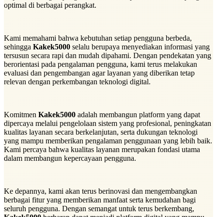
optimal di berbagai perangkat.
Kami memahami bahwa kebutuhan setiap pengguna berbeda,
sehingga
Kakek5000
selalu berupaya menyediakan informasi yang
tersusun secara rapi dan mudah dipahami. Dengan pendekatan yang
berorientasi pada pengalaman pengguna, kami terus melakukan
evaluasi dan pengembangan agar layanan yang diberikan tetap
relevan dengan perkembangan teknologi digital.
Komitmen
Kakek5000
adalah membangun platform yang dapat
dipercaya melalui pengelolaan sistem yang profesional, peningkatan
kualitas layanan secara berkelanjutan, serta dukungan teknologi
yang mampu memberikan pengalaman penggunaan yang lebih baik.
Kami percaya bahwa kualitas layanan merupakan fondasi utama
dalam membangun kepercayaan pengguna.
Ke depannya, kami akan terus berinovasi dan mengembangkan
berbagai fitur yang memberikan manfaat serta kemudahan bagi
seluruh pengguna. Dengan semangat untuk terus berkembang,