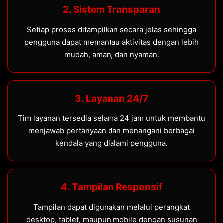
2. Sistem Transparan
Setiap proses ditampilkan secara jelas sehingga
pengguna dapat memantau aktivitas dengan lebih
mudah, aman, dan nyaman.
3. Layanan 24/7
Tim layanan tersedia selama 24 jam untuk membantu
menjawab pertanyaan dan menangani berbagai
kendala yang dialami pengguna.
4. Tampilan Responsif
Tampilan dapat digunakan melalui perangkat
desktop, tablet, maupun mobile dengan susunan