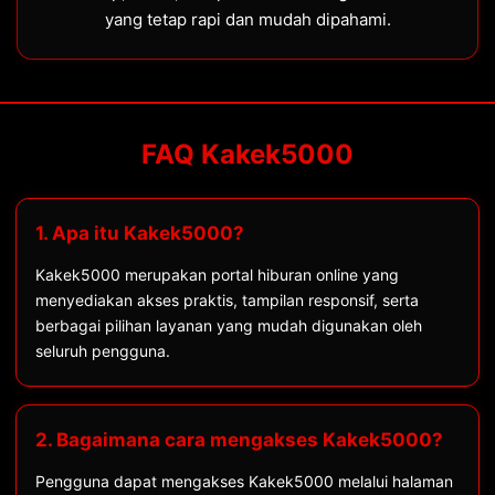
yang tetap rapi dan mudah dipahami.
FAQ Kakek5000
1. Apa itu Kakek5000?
Kakek5000 merupakan portal hiburan online yang
menyediakan akses praktis, tampilan responsif, serta
berbagai pilihan layanan yang mudah digunakan oleh
seluruh pengguna.
2. Bagaimana cara mengakses Kakek5000?
Pengguna dapat mengakses Kakek5000 melalui halaman