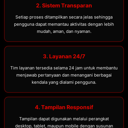
2. Sistem Transparan
Setiap proses ditampilkan secara jelas sehingga
pengguna dapat memantau aktivitas dengan lebih
mudah, aman, dan nyaman.
3. Layanan 24/7
Tim layanan tersedia selama 24 jam untuk membantu
menjawab pertanyaan dan menangani berbagai
kendala yang dialami pengguna.
4. Tampilan Responsif
Tampilan dapat digunakan melalui perangkat
desktop, tablet, maupun mobile dengan susunan