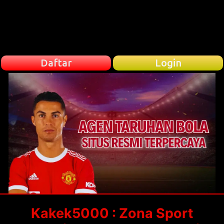
Daftar
Login
Kakek5000 : Zona Sport