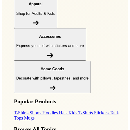
Apparel
Shop for Adults & Kids
Accessories
Express yourself with stickers and more
Home Goods
Decorate with pillows, tapestries, and more
Popular Products
T-Shirts
Shorts
Hoodies
Hats
Kids T-Shirts
Stickers
Tank
Tops
Mugs
Browse All Topics