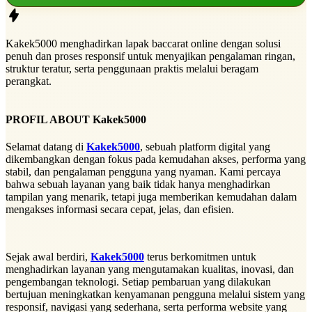
Kakek5000 menghadirkan lapak baccarat online dengan solusi
penuh dan proses responsif untuk menyajikan pengalaman ringan,
struktur teratur, serta penggunaan praktis melalui beragam
perangkat.
PROFIL ABOUT Kakek5000
Selamat datang di
Kakek5000
, sebuah platform digital yang
dikembangkan dengan fokus pada kemudahan akses, performa yang
stabil, dan pengalaman pengguna yang nyaman. Kami percaya
bahwa sebuah layanan yang baik tidak hanya menghadirkan
tampilan yang menarik, tetapi juga memberikan kemudahan dalam
mengakses informasi secara cepat, jelas, dan efisien.
Sejak awal berdiri,
Kakek5000
terus berkomitmen untuk
menghadirkan layanan yang mengutamakan kualitas, inovasi, dan
pengembangan teknologi. Setiap pembaruan yang dilakukan
bertujuan meningkatkan kenyamanan pengguna melalui sistem yang
responsif, navigasi yang sederhana, serta performa website yang