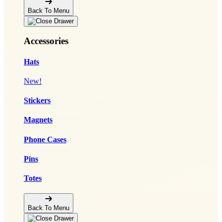
Back To Menu
Accessories
Hats
New!
Stickers
Magnets
Phone Cases
Pins
Totes
Back To Menu