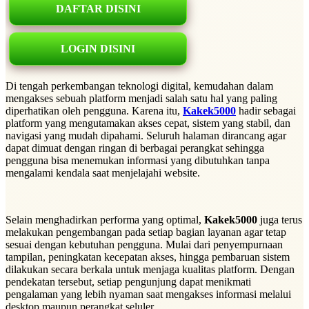
DAFTAR DISINI
LOGIN DISINI
Di tengah perkembangan teknologi digital, kemudahan dalam
mengakses sebuah platform menjadi salah satu hal yang paling
diperhatikan oleh pengguna. Karena itu,
Kakek5000
hadir sebagai
platform yang mengutamakan akses cepat, sistem yang stabil, dan
navigasi yang mudah dipahami. Seluruh halaman dirancang agar
dapat dimuat dengan ringan di berbagai perangkat sehingga
pengguna bisa menemukan informasi yang dibutuhkan tanpa
mengalami kendala saat menjelajahi website.
Selain menghadirkan performa yang optimal,
Kakek5000
juga terus
melakukan pengembangan pada setiap bagian layanan agar tetap
sesuai dengan kebutuhan pengguna. Mulai dari penyempurnaan
tampilan, peningkatan kecepatan akses, hingga pembaruan sistem
dilakukan secara berkala untuk menjaga kualitas platform. Dengan
pendekatan tersebut, setiap pengunjung dapat menikmati
pengalaman yang lebih nyaman saat mengakses informasi melalui
desktop maupun perangkat seluler.