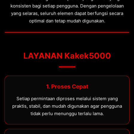
konsisten bagi setiap pengguna. Dengan pengelolaan
yang selaras, seluruh elemen dapat berfungsi secara
optimal dan tetap mudah digunakan.
LAYANAN Kakek5000
1. Proses Cepat
Setiap permintaan diproses melalui sistem yang
praktis, stabil, dan mudah digunakan agar pengguna
tidak perlu menunggu terlalu lama.