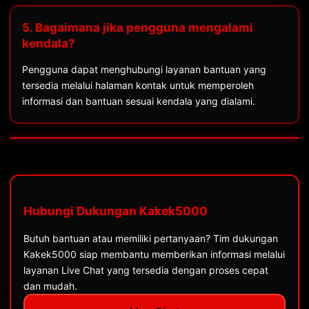
5. Bagaimana jika pengguna mengalami
kendala?
Pengguna dapat menghubungi layanan bantuan yang
tersedia melalui halaman kontak untuk memperoleh
informasi dan bantuan sesuai kendala yang dialami.
Hubungi Dukungan Kakek5000
Butuh bantuan atau memiliki pertanyaan? Tim dukungan
Kakek5000 siap membantu memberikan informasi melalui
layanan Live Chat yang tersedia dengan proses cepat
dan mudah.