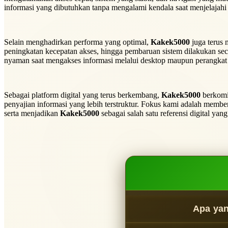
informasi yang dibutuhkan tanpa mengalami kendala saat menjelajahi
Selain menghadirkan performa yang optimal,
Kakek5000
juga terus 
peningkatan kecepatan akses, hingga pembaruan sistem dilakukan sec
nyaman saat mengakses informasi melalui desktop maupun perangkat s
Sebagai platform digital yang terus berkembang,
Kakek5000
berkomit
penyajian informasi yang lebih terstruktur. Fokus kami adalah mem
serta menjadikan
Kakek5000
sebagai salah satu referensi digital yan
Apa ya