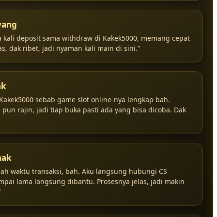
wang
 kali deposit sama withdraw di Kakek5000, memang cepat
s, dak ribet, jadi nyaman kali main di sini."
ak
 Kakek5000 sebab game slot online-nya lengkap bah.
un rajin, jadi tiap buka pasti ada yang bisa dicoba. Dak
nak
ah waktu transaksi, bah. Aku langsung hubungi CS
mpai lama langsung dibantu. Prosesnya jelas, jadi makin
"