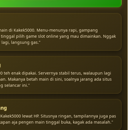
 main di Kakek5000. Menu-menunya rapi, gampang
 tinggal pilih game slot online yang mau dimainkan. Nggak
lagi, langsung gas.”
g
00 teh enak dipakai. Servernya stabil terus, walaupun lagi
n. Makanya betah main di sini, soalnya jarang ada situs
g selancar ini."
ang
 Kakek5000 lewat HP. Situsnya ringan, tampilannya juga pas
di kapan aja pengen main tinggal buka, kagak ada masalah."