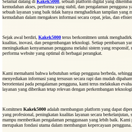
Selamat datang di
Kakek5000
, sebuah platform digital yang dikemb
kemudahan akses, performa yang stabil, dan pengalaman pengguna 
sebuah layanan yang baik tidak hanya menghadirkan tampilan yang m
kemudahan dalam mengakses informasi secara cepat, jelas, dan efisie
Sejak awal berdiri,
Kakek5000
terus berkomitmen untuk menghadir
kualitas, inovasi, dan pengembangan teknologi. Setiap pembaruan ya
meningkatkan kenyamanan pengguna melalui sistem yang responsif, n
performa website yang optimal di berbagai perangkat.
Kami memahami bahwa kebutuhan setiap pengguna berbeda, sehing
menyediakan informasi yang tersusun secara rapi dan mudah dipaha
berorientasi pada pengalaman pengguna, kami terus melakukan eval
layanan yang diberikan tetap relevan dengan perkembangan teknologi 
Komitmen
Kakek5000
adalah membangun platform yang dapat diperc
yang profesional, peningkatan kualitas layanan secara berkelanjutan,
mampu memberikan pengalaman penggunaan yang lebih baik. Kami p
merupakan fondasi utama dalam membangun kepercayaan pengguna.