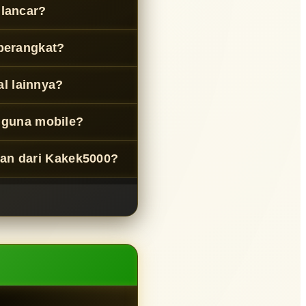
onsif. Kombinasi tersebut
lancar?
gar proses akses berjalan
perangkat?
e dengan tampilan yang
l lainnya?
an secara berkelanjutan
gguna mobile?
n layar sehingga tetap
an dari Kakek5000?
a berkala agar pengguna