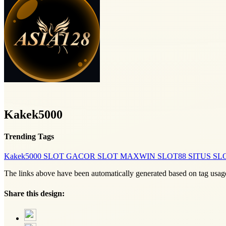
Kakek5000
Trending Tags
Kakek5000
SLOT GACOR
SLOT MAXWIN
SLOT88
SITUS S
The links above have been automatically generated based on tag usage
Share this design: