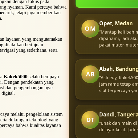
angkan dengan fokus pada
yang nyaman. Kami percaya bahwa
enarik, tetapi juga memberikan
n.
Opet, Medan
OM
“Mantap kali bah
dipahami, jadi aku
kan layanan yang mengutamakan
pakai muter-muter 
ng dilakukan bertujuan
avigasi yang sederhana, serta
Abah, Bandun
AB
ga
Kakek5000
selalu berupaya
"Asli euy, Kakek50
mi. Dengan pendekatan yang
jam rame tetap ama
uasi dan pengembangan agar
slot terpercaya yan
digital.
Dandi, Tanger
aya melalui pengelolaan sistem
DT
 serta dukungan teknologi yang
"Enak dah main di
ercaya bahwa kualitas layanan
di layar kecil. Ja