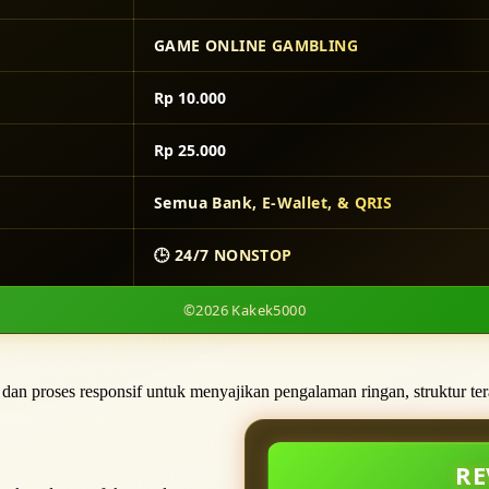
GAME ONLINE GAMBLING
Rp 10.000
Rp 25.000
Semua Bank, E-Wallet, & QRIS
🕒 24/7 NONSTOP
©2026 Kakek5000
n proses responsif untuk menyajikan pengalaman ringan, struktur tera
RE