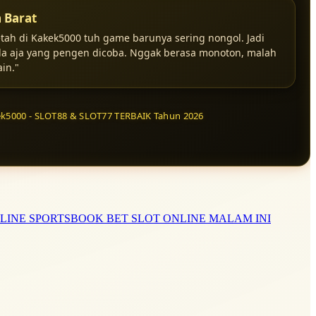
a Barat
etah di Kakek5000 tuh game barunya sering nongol. Jadi
ada aja yang pengen dicoba. Nggak berasa monoton, malah
in."
k5000 - SLOT88 & SLOT77 TERBAIK Tahun 2026
NLINE
SPORTSBOOK BET
SLOT ONLINE MALAM INI