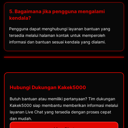
5. Bagaimana jika pengguna mengalami
kendala?
Pengguna dapat menghubungi layanan bantuan yang
tersedia melalui halaman kontak untuk memperoleh
informasi dan bantuan sesuai kendala yang dialami.
Hubungi Dukungan Kakek5000
Butuh bantuan atau memiliki pertanyaan? Tim dukungan
Kakek5000 siap membantu memberikan informasi melalui
layanan Live Chat yang tersedia dengan proses cepat
dan mudah.