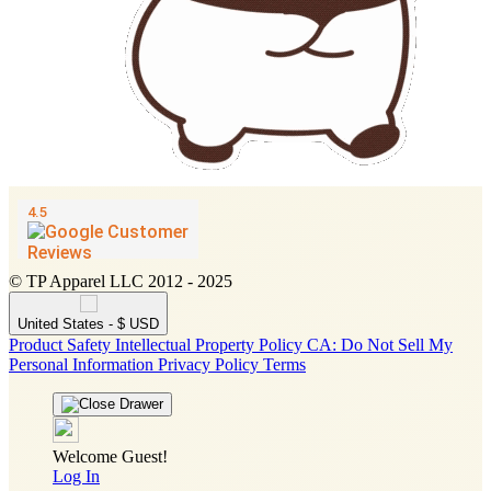
© TP Apparel LLC 2012 - 2025
United States - $ USD
Product Safety
Intellectual Property Policy
CA: Do Not Sell My
Personal Information
Privacy Policy
Terms
Welcome Guest!
Log In