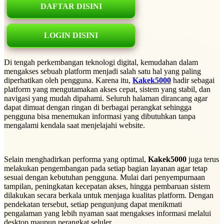
DAFTAR DISINI
LOGIN DISINI
Di tengah perkembangan teknologi digital, kemudahan dalam
mengakses sebuah platform menjadi salah satu hal yang paling
diperhatikan oleh pengguna. Karena itu,
Kakek5000
hadir sebagai
platform yang mengutamakan akses cepat, sistem yang stabil, dan
navigasi yang mudah dipahami. Seluruh halaman dirancang agar
dapat dimuat dengan ringan di berbagai perangkat sehingga
pengguna bisa menemukan informasi yang dibutuhkan tanpa
mengalami kendala saat menjelajahi website.
Selain menghadirkan performa yang optimal,
Kakek5000
juga terus
melakukan pengembangan pada setiap bagian layanan agar tetap
sesuai dengan kebutuhan pengguna. Mulai dari penyempurnaan
tampilan, peningkatan kecepatan akses, hingga pembaruan sistem
dilakukan secara berkala untuk menjaga kualitas platform. Dengan
pendekatan tersebut, setiap pengunjung dapat menikmati
pengalaman yang lebih nyaman saat mengakses informasi melalui
desktop maupun perangkat seluler.