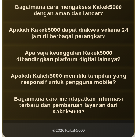
Kakek5000 menawarkan navigasi yang mudah, performa
Bagaimana cara mengakses Kakek5000
yang stabil, serta tampilan yang responsif. Kombinasi
dengan aman dan lancar?
tersebut memberikan pengalaman akses yang lebih
nyaman di berbagai perangkat.
Gunakan selalu alamat resmi Kakek5000 dan pastikan
Apakah Kakek5000 dapat diakses selama 24
koneksi internet dalam kondisi stabil agar proses akses
jam di berbagai perangkat?
berjalan lebih cepat, aman, dan tanpa kendala.
Ya, Kakek5000 dapat diakses kapan saja melalui desktop,
Apa saja keunggulan Kakek5000
laptop, tablet, maupun smartphone dengan tampilan
dibandingkan platform digital lainnya?
yang tetap optimal dan mudah digunakan.
Kakek5000 mengutamakan kemudahan navigasi,
Apakah Kakek5000 memiliki tampilan yang
kecepatan akses, serta pengembangan layanan secara
responsif untuk pengguna mobile?
berkelanjutan untuk memberikan pengalaman yang lebih
baik bagi pengguna.
Tentu. Seluruh halaman Kakek5000 telah dioptimalkan
Bagaimana cara mendapatkan informasi
agar tampil nyaman di berbagai ukuran layar sehingga
terbaru dan pembaruan layanan dari
tetap mudah digunakan melalui perangkat mobile.
Kakek5000?
Informasi terbaru dapat ditemukan melalui halaman
resmi Kakek5000 yang diperbarui secara berkala agar
©2026 Kakek5000