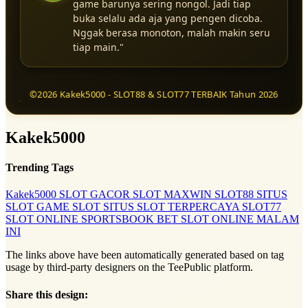
game barunya sering nongol. Jadi tiap
buka selalu ada aja yang pengen dicoba.
Nggak berasa monoton, malah makin seru
tiap main."
©2026 Kakek5000 - SLOT88 & SLOT77 TERBAIK Tahun 2026
Kakek5000
Trending Tags
Kakek5000
SLOT GACOR
SLOT MAXWIN
SLOT88
SITUS
SLOT
GAME SLOT
SITUS SLOT TERPERCAYA
SLOT77
SLOT ONLINE
SPORTSBOOK BET
SLOT ONLINE MALAM
INI
The links above have been automatically generated based on tag
usage by third-party designers on the TeePublic platform.
Share this design: