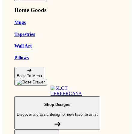
Home Goods
Mugs
Tapestries
Wall Art
Pillows
Back To Menu
Shop Designs
Discover a classic design or new favorite artist