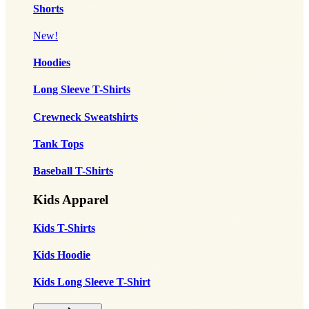
Shorts
New!
Hoodies
Long Sleeve T-Shirts
Crewneck Sweatshirts
Tank Tops
Baseball T-Shirts
Kids Apparel
Kids T-Shirts
Kids Hoodie
Kids Long Sleeve T-Shirt