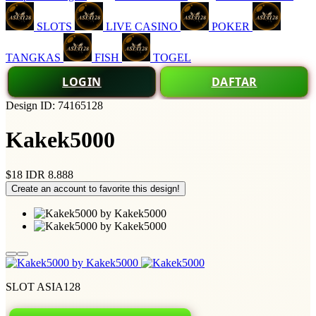
SLOTS
LIVE CASINO
POKER
TANGKAS
FISH
TOGEL
LOGIN
DAFTAR
Design ID: 74165128
Kakek5000
$18
IDR 8.888
Create an account to favorite this design!
SLOT ASIA128