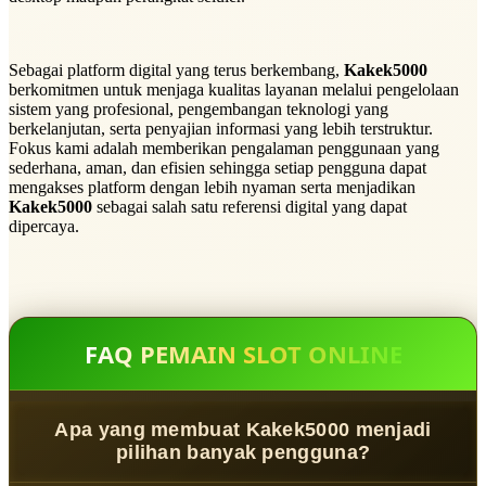
Sebagai platform digital yang terus berkembang,
Kakek5000
berkomitmen untuk menjaga kualitas layanan melalui pengelolaan
sistem yang profesional, pengembangan teknologi yang
berkelanjutan, serta penyajian informasi yang lebih terstruktur.
Fokus kami adalah memberikan pengalaman penggunaan yang
sederhana, aman, dan efisien sehingga setiap pengguna dapat
mengakses platform dengan lebih nyaman serta menjadikan
Kakek5000
sebagai salah satu referensi digital yang dapat
dipercaya.
FAQ PEMAIN SLOT ONLINE
Apa yang membuat Kakek5000 menjadi
pilihan banyak pengguna?