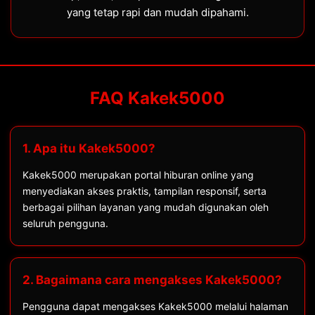
yang tetap rapi dan mudah dipahami.
FAQ Kakek5000
1. Apa itu Kakek5000?
Kakek5000 merupakan portal hiburan online yang
menyediakan akses praktis, tampilan responsif, serta
berbagai pilihan layanan yang mudah digunakan oleh
seluruh pengguna.
2. Bagaimana cara mengakses Kakek5000?
Pengguna dapat mengakses Kakek5000 melalui halaman