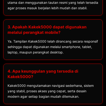
utama dan menggunakan tautan resmi yang telah tersedia
agar proses masuk berjalan lebih mudah dan stabil.
3. Apakah Kakek5000 dapat digunakan
melalui perangkat mobile?
Ya. Tampilan Kakek5000 telah dirancang secara responsif
sehingga dapat digunakan melalui smartphone, tablet,
laptop, maupun perangkat desktop.
4. Apa keunggulan yang tersedia di
Kakek5000?
Kakek5000 mengutamakan navigasi sederhana, sistem
yang stabil, proses akses yang cepat, serta desain
modern agar setiap bagian mudah ditemukan.