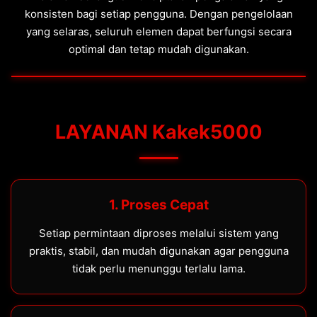
konsisten bagi setiap pengguna. Dengan pengelolaan
yang selaras, seluruh elemen dapat berfungsi secara
optimal dan tetap mudah digunakan.
LAYANAN Kakek5000
1. Proses Cepat
Setiap permintaan diproses melalui sistem yang
praktis, stabil, dan mudah digunakan agar pengguna
tidak perlu menunggu terlalu lama.