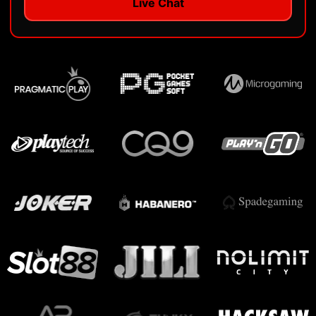
Live Chat