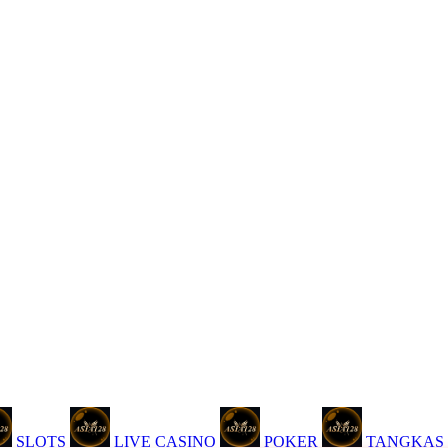
SLOTS
LIVE CASINO
POKER
TANGKAS