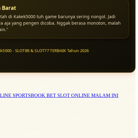
a Barat
etah di Kakek5000 tuh game barunya sering nongol. Jadi
ada aja yang pengen dicoba. Nggak berasa monoton, malah
in."
k5000 - SLOT88 & SLOT77 TERBAIK Tahun 2026
NLINE
SPORTSBOOK BET
SLOT ONLINE MALAM INI