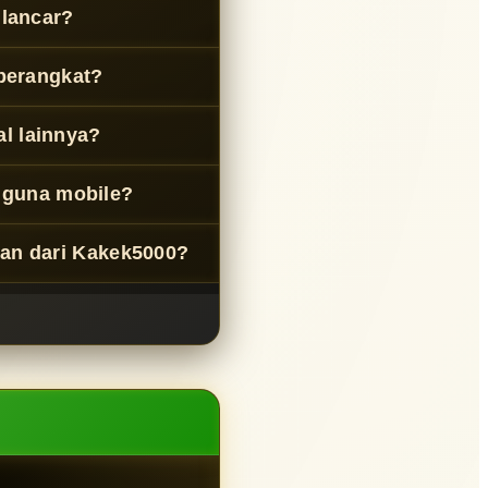
onsif. Kombinasi tersebut
lancar?
gar proses akses berjalan
perangkat?
e dengan tampilan yang
l lainnya?
an secara berkelanjutan
gguna mobile?
n layar sehingga tetap
an dari Kakek5000?
a berkala agar pengguna