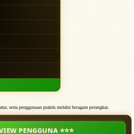
tur, serta penggunaan praktis melalui beragam perangkat.
VIEW PENGGUNA ⭐⭐⭐