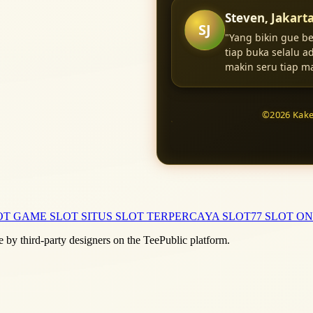
Steven, Jakart
SJ
"Yang bikin gue b
tiap buka selalu 
makin seru tiap ma
©2026 Kake
LOT
GAME SLOT
SITUS SLOT TERPERCAYA
SLOT77
SLOT O
 by third-party designers on the TeePublic platform.