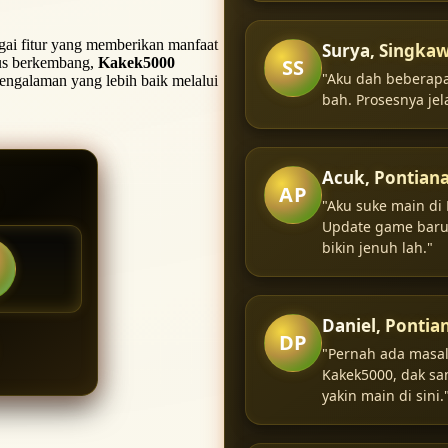
ai fitur yang memberikan manfaat
Surya, Singka
SS
rus berkembang,
Kakek5000
"Aku dah beberapa
engalaman yang lebih baik melalui
bah. Prosesnya jela
Acuk, Pontian
AP
"Aku suke main di
Update game baru p
bikin jenuh lah."
Daniel, Pontia
DP
"Pernah ada masal
Kakek5000, dak sa
yakin main di sini.