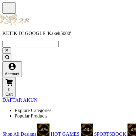
KETIK DI GOOGLE 'Kakek5000'
Account
0
Cart
DAFTAR AKUN
Explore Categories
Popular Products
Shop All Designs
HOT GAMES
SPORTSBOOK