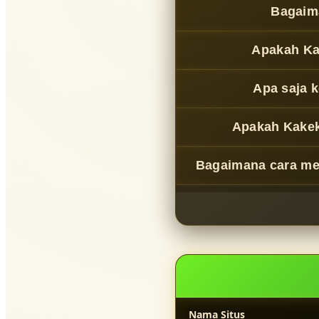
Kakek5000 menawarkan navi
Bagaim
memberikan pengalaman ak
Gunakan selalu alamat resm
Apakah Ka
lebih cepat, aman, dan tan
Ya, Kakek5000 dapat diaks
Apa saja 
tetap optimal dan mudah 
Kakek5000 mengutamakan k
Apakah Kakek
untuk memberikan pengala
Tentu. Seluruh halaman Ka
Bagaimana cara me
mudah digunakan melalui 
Informasi terbaru dapat d
selalu memperoleh informa
Nama Situs