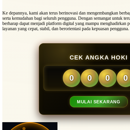
Ke depannya, kami akan terus berinovasi dan mengembangkan berbag
serta kemudahan bagi seluruh pengguna. Dengan semangat untuk te
berharap dapat menjadi platform digital yang mampu menghadirkan p
layanan yang cepat, stabil, dan berorientasi pada kepuasan pengguna.
CEK ANGKA HOKI
0
0
0
0
MULAI SEKARANG