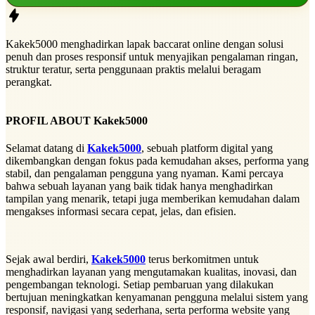
Kakek5000 menghadirkan lapak baccarat online dengan solusi
penuh dan proses responsif untuk menyajikan pengalaman ringan,
struktur teratur, serta penggunaan praktis melalui beragam
perangkat.
PROFIL ABOUT Kakek5000
Selamat datang di
Kakek5000
, sebuah platform digital yang
dikembangkan dengan fokus pada kemudahan akses, performa yang
stabil, dan pengalaman pengguna yang nyaman. Kami percaya
bahwa sebuah layanan yang baik tidak hanya menghadirkan
tampilan yang menarik, tetapi juga memberikan kemudahan dalam
mengakses informasi secara cepat, jelas, dan efisien.
Sejak awal berdiri,
Kakek5000
terus berkomitmen untuk
menghadirkan layanan yang mengutamakan kualitas, inovasi, dan
pengembangan teknologi. Setiap pembaruan yang dilakukan
bertujuan meningkatkan kenyamanan pengguna melalui sistem yang
responsif, navigasi yang sederhana, serta performa website yang