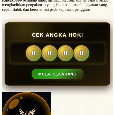
Kakek5000
berharap dapat menjadi platform digital yang mampu
menghadirkan pengalaman yang lebih baik melalui layanan yang
cepat, stabil, dan berorientasi pada kepuasan pengguna.
CEK ANGKA HOKI
0
0
0
0
MULAI SEKARANG