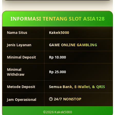
pengguna selalu memperoleh informasi yang akurat dan
terbaru.
INFORMASI TENTANG SLOT ASIA128
Nama Situs
Kakek5000
Jenis Layanan
GAME ONLINE GAMBLING
Minimal Deposit
Rp 10.000
Minimal
Rp 25.000
Withdraw
Metode Deposit
Semua Bank, E-Wallet, & QRIS
🕒 24/7 NONSTOP
Jam Operasional
©2026 Kakek5000