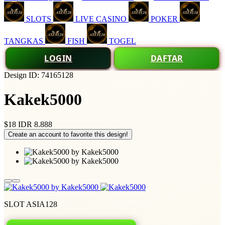
SLOTS
LIVE CASINO
POKER
TANGKAS
FISH
TOGEL
LOGIN
DAFTAR
Design ID: 74165128
Kakek5000
$18
IDR 8.888
Create an account to favorite this design!
SLOT ASIA128