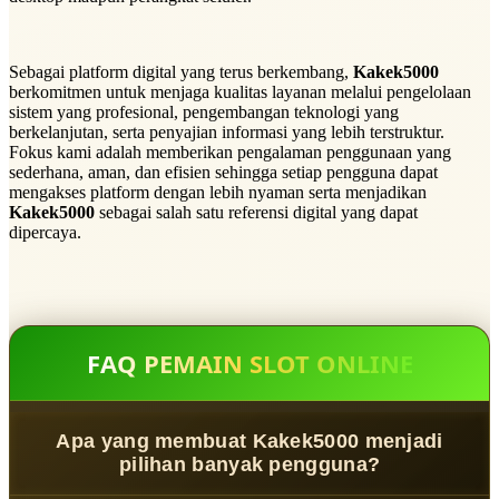
Sebagai platform digital yang terus berkembang,
Kakek5000
berkomitmen untuk menjaga kualitas layanan melalui pengelolaan
sistem yang profesional, pengembangan teknologi yang
berkelanjutan, serta penyajian informasi yang lebih terstruktur.
Fokus kami adalah memberikan pengalaman penggunaan yang
sederhana, aman, dan efisien sehingga setiap pengguna dapat
mengakses platform dengan lebih nyaman serta menjadikan
Kakek5000
sebagai salah satu referensi digital yang dapat
dipercaya.
FAQ PEMAIN SLOT ONLINE
Apa yang membuat Kakek5000 menjadi
pilihan banyak pengguna?