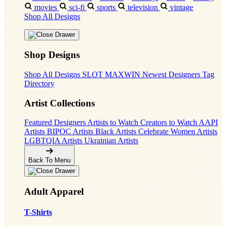
movies
sci-fi
sports
television
vintage
Shop All Designs
Shop Designs
Shop All Designs
SLOT MAXWIN
Newest Designers
Tag
Directory
Artist Collections
Featured Designers
Artists to Watch
Creators to Watch
AAPI
Artists
BIPOC Artists
Black Artists
Celebrate Women Artists
LGBTQIA Artists
Ukrainian Artists
Back To Menu
Adult Apparel
T-Shirts