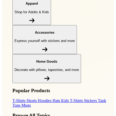
Apparel
Shop for Adults & Kids
Accessories
Express yourself with stickers and more
Home Goods
Decorate with pillows, tapestries, and more
Popular Products
T-Shirts
Shorts
Hoodies
Hats
Kids T-Shirts
Stickers
Tank
Tops
Mugs
Browse All Topics