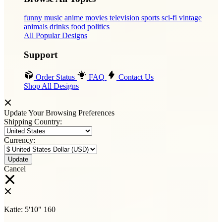
funny
music
anime
movies
television
sports
sci-fi
vintage
animals
drinks
food
politics
All Popular Designs
Support
Order Status
FAQ
Contact Us
Shop All Designs
Update Your Browsing Preferences
Shipping Country:
Currency:
Cancel
Katie:
5'10"
160