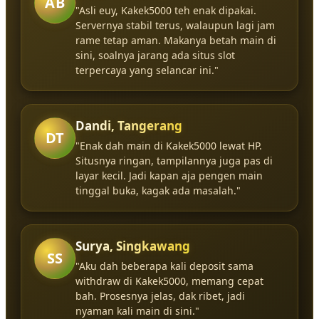
AB
"Asli euy, Kakek5000 teh enak dipakai.
Servernya stabil terus, walaupun lagi jam
rame tetap aman. Makanya betah main di
sini, soalnya jarang ada situs slot
terpercaya yang selancar ini."
Dandi, Tangerang
DT
"Enak dah main di Kakek5000 lewat HP.
Situsnya ringan, tampilannya juga pas di
layar kecil. Jadi kapan aja pengen main
tinggal buka, kagak ada masalah."
Surya, Singkawang
SS
"Aku dah beberapa kali deposit sama
withdraw di Kakek5000, memang cepat
bah. Prosesnya jelas, dak ribet, jadi
nyaman kali main di sini."