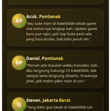
Acuk, Pontianak
AP
"Aku suke main di Kakek5000 sebab game
slot online-nya lengkap bah. Update game
baru pun rajin, jadi tiap buka pasti ada
yang bisa dicoba. Dak bikin jenuh lah."
Daniel, Pontianak
DP
"Pernah ada masalah waktu transaksi, bah.
Aku langsung hubungi CS Kakek5000, dak
sampai lama langsung dibantu. Prosesnya
jelas, jadi makin yakin main di sini."
Steven, Jakarta Barat
SJ
"Yang bikin gue betah di Kakek5000 tuh