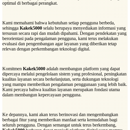
optimal di berbagai perangkat.
Kami memahami bahwa kebutuhan setiap pengguna berbeda,
sehingga
Kakek5000
selalu berupaya menyediakan informasi yang
tersusun secara rapi dan mudah dipahami. Dengan pendekatan yang
berorientasi pada pengalaman pengguna, kami terus melakukan
evaluasi dan pengembangan agar layanan yang diberikan tetap
relevan dengan perkembangan teknologi digital.
Komitmen
Kakek5000
adalah membangun platform yang dapat
dipercaya melalui pengelolaan sistem yang profesional, peningkatan
kualitas layanan secara berkelanjutan, serta dukungan teknologi
yang mampu memberikan pengalaman penggunaan yang lebih baik.
Kami percaya bahwa kualitas layanan merupakan fondasi utama
dalam membangun kepercayaan pengguna.
Ke depannya, kami akan terus berinovasi dan mengembangkan
berbagai fitur yang memberikan manfaat serta kemudahan bagi
seluruh pengguna. Dengan semangat untuk terus berkembang,