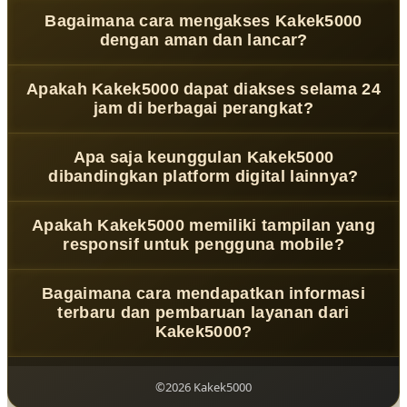
Kakek5000 menawarkan navigasi yang mudah, performa
Bagaimana cara mengakses Kakek5000
yang stabil, serta tampilan yang responsif. Kombinasi
dengan aman dan lancar?
tersebut memberikan pengalaman akses yang lebih
nyaman di berbagai perangkat.
Gunakan selalu alamat resmi Kakek5000 dan pastikan
Apakah Kakek5000 dapat diakses selama 24
koneksi internet dalam kondisi stabil agar proses akses
jam di berbagai perangkat?
berjalan lebih cepat, aman, dan tanpa kendala.
Ya, Kakek5000 dapat diakses kapan saja melalui desktop,
Apa saja keunggulan Kakek5000
laptop, tablet, maupun smartphone dengan tampilan
dibandingkan platform digital lainnya?
yang tetap optimal dan mudah digunakan.
Kakek5000 mengutamakan kemudahan navigasi,
Apakah Kakek5000 memiliki tampilan yang
kecepatan akses, serta pengembangan layanan secara
responsif untuk pengguna mobile?
berkelanjutan untuk memberikan pengalaman yang lebih
baik bagi pengguna.
Tentu. Seluruh halaman Kakek5000 telah dioptimalkan
Bagaimana cara mendapatkan informasi
agar tampil nyaman di berbagai ukuran layar sehingga
terbaru dan pembaruan layanan dari
tetap mudah digunakan melalui perangkat mobile.
Kakek5000?
Informasi terbaru dapat ditemukan melalui halaman
resmi Kakek5000 yang diperbarui secara berkala agar
©2026 Kakek5000