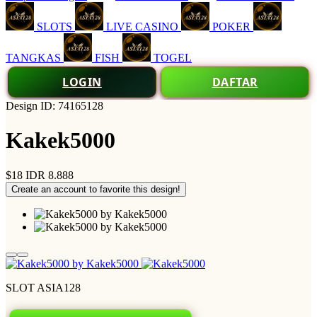
SLOTS
LIVE CASINO
POKER
TANGKAS
FISH
TOGEL
LOGIN
DAFTAR
Design ID: 74165128
Kakek5000
$18
IDR 8.888
Create an account to favorite this design!
SLOT ASIA128