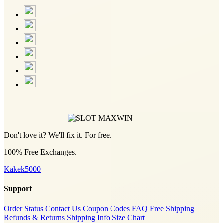
Don't love it? We'll fix it. For free.
100% Free Exchanges.
Kakek5000
Support
Order Status
Contact Us
Coupon Codes
FAQ
Free Shipping
Refunds & Returns
Shipping Info
Size Chart