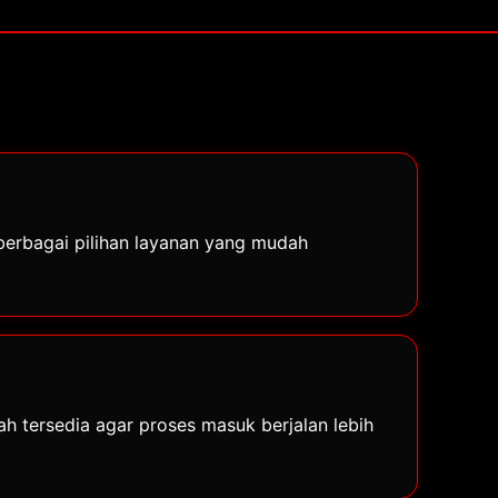
berbagai pilihan layanan yang mudah
tersedia agar proses masuk berjalan lebih