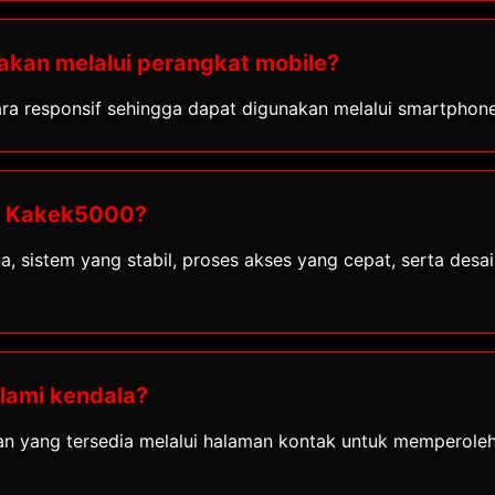
kan melalui perangkat mobile?
ra responsif sehingga dapat digunakan melalui smartphone
di Kakek5000?
 sistem yang stabil, proses akses yang cepat, serta desa
lami kendala?
 yang tersedia melalui halaman kontak untuk memperoleh 