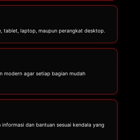
, tablet, laptop, maupun perangkat desktop.
in modern agar setiap bagian mudah
informasi dan bantuan sesuai kendala yang