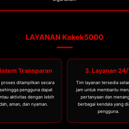
LAYANAN Kakek5000
Sistem Transparan
3. Layanan 24/
 proses ditampilkan secara
Tim layanan tersedia sel
 sehingga pengguna dapat
jam untuk membantu men
tau aktivitas dengan lebih
pertanyaan dan menan
dah, aman, dan nyaman.
berbagai kendala yang di
pengguna.