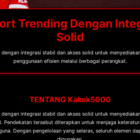
rt Trending Dengan Integ
Solid
ngan integrasi stabil dan akses solid untuk menyediakan al
penggunaan efisien melalui berbagai perangkat.
TENTANG Kakek5000
ngan integrasi stabil dan akses solid untuk menyediakan al
t. Pendekatan tersebut diterapkan untuk menjaga keteratu
una. Dengan pengelolaan yang selaras, seluruh elemen da
digunakan.