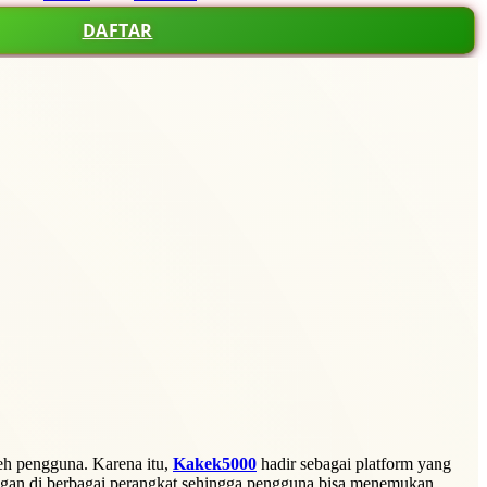
DAFTAR
eh pengguna. Karena itu,
Kakek5000
hadir sebagai platform yang
ingan di berbagai perangkat sehingga pengguna bisa menemukan