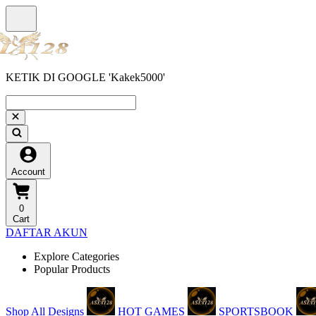
KETIK DI GOOGLE 'Kakek5000'
Account
0
Cart
DAFTAR AKUN
Explore Categories
Popular Products
Shop All Designs
HOT GAMES
SPORTSBOOK