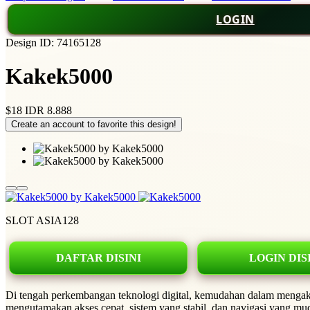
LOGIN
Design ID: 74165128
Kakek5000
$18
IDR 8.888
Create an account to favorite this design!
SLOT ASIA128
DAFTAR DISINI
LOGIN DIS
Di tengah perkembangan teknologi digital, kemudahan dalam mengakse
mengutamakan akses cepat, sistem yang stabil, dan navigasi yang m