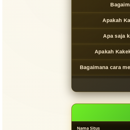
Kakek5000 menawarkan navi
Bagaim
memberikan pengalaman ak
Gunakan selalu alamat resm
Apakah Ka
lebih cepat, aman, dan tan
Ya, Kakek5000 dapat diaks
Apa saja 
tetap optimal dan mudah 
Kakek5000 mengutamakan k
Apakah Kakek
untuk memberikan pengala
Tentu. Seluruh halaman Ka
Bagaimana cara me
mudah digunakan melalui 
Informasi terbaru dapat d
selalu memperoleh informa
Nama Situs