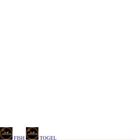
FISH
TOGEL