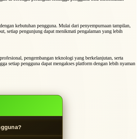
i dengan kebutuhan pengguna. Mulai dari penyempurnaan tampilan,
but, setiap pengunjung dapat menikmati pengalaman yang lebih
profesional, pengembangan teknologi yang berkelanjutan, serta
ingga setiap pengguna dapat mengakses platform dengan lebih nyaman
ngguna?