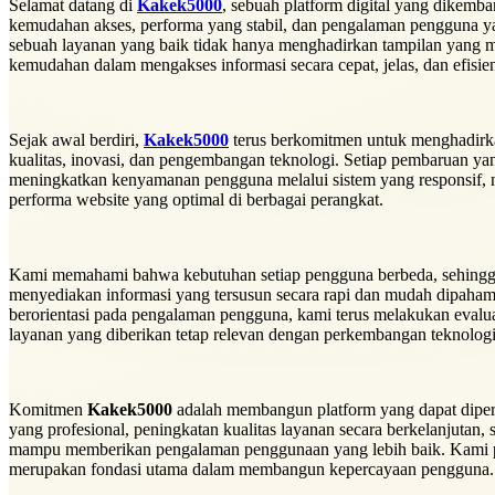
Selamat datang di
Kakek5000
, sebuah platform digital yang dikemb
kemudahan akses, performa yang stabil, dan pengalaman pengguna 
sebuah layanan yang baik tidak hanya menghadirkan tampilan yang m
kemudahan dalam mengakses informasi secara cepat, jelas, dan efisie
Sejak awal berdiri,
Kakek5000
terus berkomitmen untuk menghadir
kualitas, inovasi, dan pengembangan teknologi. Setiap pembaruan ya
meningkatkan kenyamanan pengguna melalui sistem yang responsif, n
performa website yang optimal di berbagai perangkat.
Kami memahami bahwa kebutuhan setiap pengguna berbeda, sehing
menyediakan informasi yang tersusun secara rapi dan mudah dipaha
berorientasi pada pengalaman pengguna, kami terus melakukan eval
layanan yang diberikan tetap relevan dengan perkembangan teknologi 
Komitmen
Kakek5000
adalah membangun platform yang dapat diperc
yang profesional, peningkatan kualitas layanan secara berkelanjutan,
mampu memberikan pengalaman penggunaan yang lebih baik. Kami p
merupakan fondasi utama dalam membangun kepercayaan pengguna.