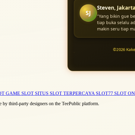
Steven, Jakart
SJ
"Yang bikin gue b
tiap buka selalu 
makin seru tiap ma
©2026 Kake
LOT
GAME SLOT
SITUS SLOT TERPERCAYA
SLOT77
SLOT O
 by third-party designers on the TeePublic platform.