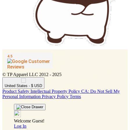
© TP Apparel LLC 2012 - 2025
United States - $ USD
Product Safety
Intellectual Property Policy
CA: Do Not Sell My
Personal Information
Privacy Policy
Terms
Welcome Guest!
Log In