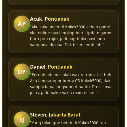
Acuk, Pontianak
AP
"Aku suke main di Kakek5000 sebab game
slot online-nya lengkap bah. Update game
baru pun rajin, jadi tiap buka pasti ada
yang bisa dicoba. Dak bikin jenuh lah."
Daniel, Pontianak
DP
"Pernah ada masalah waktu transaksi, bah.
Aku langsung hubungi CS Kakek5000, dak
sampai lama langsung dibantu. Prosesnya
jelas, jadi makin yakin main di sini."
Steven, Jakarta Barat
SJ
"Yang bikin gue betah di Kakek5000 tuh