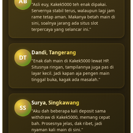
AB
"Asli euy, Kakek5000 teh enak dipakai.
Servernya stabil terus, walaupun lagi jam
rame tetap aman. Makanya betah main di
sini, soalnya jarang ada situs slot
terpercaya yang selancar ini."
Dandi, Tangerang
DT
"Enak dah main di Kakek5000 lewat HP.
Situsnya ringan, tampilannya juga pas di
layar kecil. Jadi kapan aja pengen main
tinggal buka, kagak ada masalah."
Surya, Singkawang
SS
"Aku dah beberapa kali deposit sama
withdraw di Kakek5000, memang cepat
bah. Prosesnya jelas, dak ribet, jadi
nyaman kali main di sini."