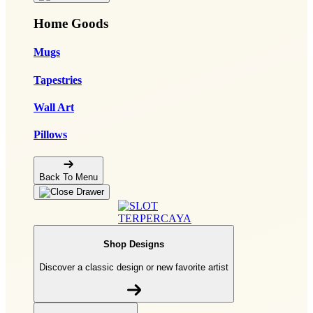
Home Goods
Mugs
Tapestries
Wall Art
Pillows
Back To Menu
Shop Designs
Discover a classic design or new favorite artist