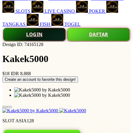
SLOTS
LIVE CASINO
POKER
TANGKAS
FISH
TOGEL
LOGIN
DAFTAR
Design ID: 74165128
Kakek5000
$18
IDR 8.888
Create an account to favorite this design!
SLOT ASIA128