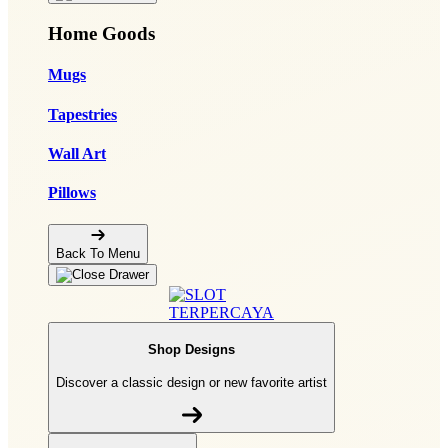
Home Goods
Mugs
Tapestries
Wall Art
Pillows
Back To Menu
Shop Designs
Discover a classic design or new favorite artist