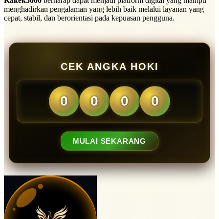
Kakek5000
berharap dapat menjadi platform digital yang mampu
menghadirkan pengalaman yang lebih baik melalui layanan yang
cepat, stabil, dan berorientasi pada kepuasan pengguna.
CEK ANGKA HOKI
0
0
0
0
MULAI SEKARANG