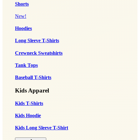
Shorts
New!
Hoodies
Long Sleeve T-Shirts
Crewneck Sweatshirts
Tank Tops
Baseball T-Shirts
Kids Apparel
Kids T-Shirts
Kids Hoodie
Kids Long Sleeve T-Shirt