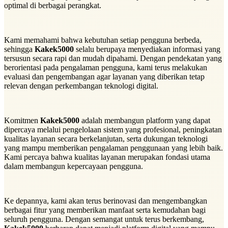
optimal di berbagai perangkat.
Kami memahami bahwa kebutuhan setiap pengguna berbeda,
sehingga
Kakek5000
selalu berupaya menyediakan informasi yang
tersusun secara rapi dan mudah dipahami. Dengan pendekatan yang
berorientasi pada pengalaman pengguna, kami terus melakukan
evaluasi dan pengembangan agar layanan yang diberikan tetap
relevan dengan perkembangan teknologi digital.
Komitmen
Kakek5000
adalah membangun platform yang dapat
dipercaya melalui pengelolaan sistem yang profesional, peningkatan
kualitas layanan secara berkelanjutan, serta dukungan teknologi
yang mampu memberikan pengalaman penggunaan yang lebih baik.
Kami percaya bahwa kualitas layanan merupakan fondasi utama
dalam membangun kepercayaan pengguna.
Ke depannya, kami akan terus berinovasi dan mengembangkan
berbagai fitur yang memberikan manfaat serta kemudahan bagi
seluruh pengguna. Dengan semangat untuk terus berkembang,