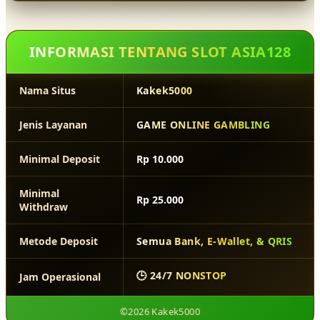
pengguna selalu memperoleh informasi yang akurat dan
terbaru.
INFORMASI TENTANG SLOT ASIA128
Nama Situs
Kakek5000
Jenis Layanan
GAME ONLINE GAMBLING
Minimal Deposit
Rp 10.000
Minimal
Rp 25.000
Withdraw
Metode Deposit
Semua Bank, E-Wallet, & QRIS
🕒 24/7 NONSTOP
Jam Operasional
©2026 Kakek5000