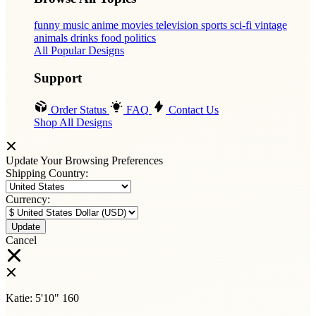
funny
music
anime
movies
television
sports
sci-fi
vintage
animals
drinks
food
politics
All Popular Designs
Support
Order Status
FAQ
Contact Us
Shop All Designs
Update Your Browsing Preferences
Shipping Country:
Currency:
Cancel
Katie:
5'10"
160