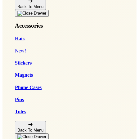
Back To Menu
Accessories
Hats
New!
Stickers
Magnets
Phone Cases
Pins
Totes
Back To Menu