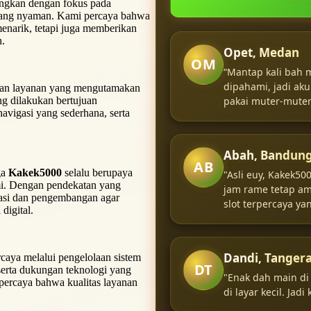
angkan dengan fokus pada
yang nyaman. Kami percaya bahwa
enarik, tetapi juga memberikan
n.
Opet, Medan
OM
“Mantap kali bah
dipahami, jadi aku
kan layanan yang mengutamakan
pakai muter-muter 
ng dilakukan bertujuan
avigasi yang sederhana, serta
Abah, Bandun
AB
ga
Kakek5000
selalu berupaya
"Asli euy, Kakek50
mi. Dengan pendekatan yang
jam rame tetap ama
uasi dan pengembangan agar
slot terpercaya yan
digital.
Dandi, Tanger
aya melalui pengelolaan sistem
DT
 serta dukungan teknologi yang
"Enak dah main di
ercaya bahwa kualitas layanan
di layar kecil. Ja