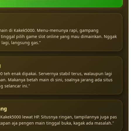
 main di Kakek5000. Menu-menunya rapi, gampang
 tinggal pilih game slot online yang mau dimainkan. Nggak
lagi, langsung gas.”
g
00 teh enak dipakai. Servernya stabil terus, walaupun lagi
n. Makanya betah main di sini, soalnya jarang ada situs
g selancar ini."
ang
 Kakek5000 lewat HP. Situsnya ringan, tampilannya juga pas
di kapan aja pengen main tinggal buka, kagak ada masalah."