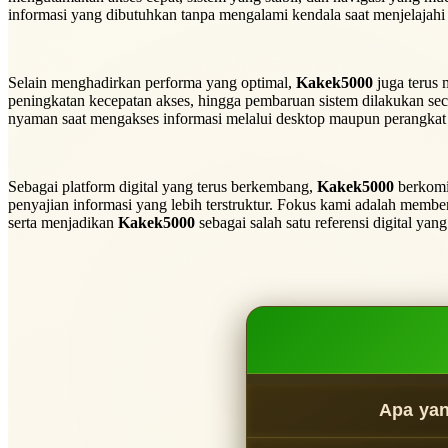
informasi yang dibutuhkan tanpa mengalami kendala saat menjelajahi
Selain menghadirkan performa yang optimal,
Kakek5000
juga terus 
peningkatan kecepatan akses, hingga pembaruan sistem dilakukan sec
nyaman saat mengakses informasi melalui desktop maupun perangkat s
Sebagai platform digital yang terus berkembang,
Kakek5000
berkomit
penyajian informasi yang lebih terstruktur. Fokus kami adalah mem
serta menjadikan
Kakek5000
sebagai salah satu referensi digital yan
Apa ya