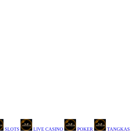
SLOTS
LIVE CASINO
POKER
TANGKAS