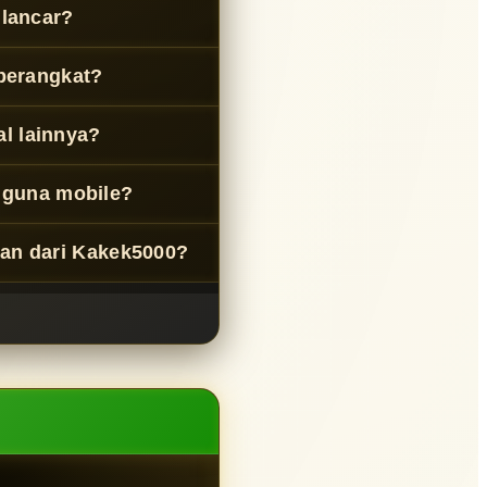
onsif. Kombinasi tersebut
lancar?
gar proses akses berjalan
perangkat?
e dengan tampilan yang
l lainnya?
an secara berkelanjutan
gguna mobile?
n layar sehingga tetap
an dari Kakek5000?
a berkala agar pengguna