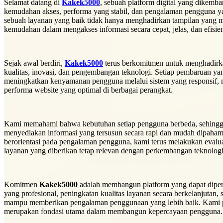
Selamat datang di
Kakek5000
, sebuah platform digital yang dikemb
kemudahan akses, performa yang stabil, dan pengalaman pengguna 
sebuah layanan yang baik tidak hanya menghadirkan tampilan yang m
kemudahan dalam mengakses informasi secara cepat, jelas, dan efisie
Sejak awal berdiri,
Kakek5000
terus berkomitmen untuk menghadir
kualitas, inovasi, dan pengembangan teknologi. Setiap pembaruan ya
meningkatkan kenyamanan pengguna melalui sistem yang responsif, n
performa website yang optimal di berbagai perangkat.
Kami memahami bahwa kebutuhan setiap pengguna berbeda, sehing
menyediakan informasi yang tersusun secara rapi dan mudah dipaha
berorientasi pada pengalaman pengguna, kami terus melakukan eval
layanan yang diberikan tetap relevan dengan perkembangan teknologi 
Komitmen
Kakek5000
adalah membangun platform yang dapat diperc
yang profesional, peningkatan kualitas layanan secara berkelanjutan,
mampu memberikan pengalaman penggunaan yang lebih baik. Kami p
merupakan fondasi utama dalam membangun kepercayaan pengguna.