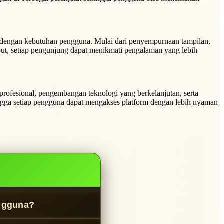
i dengan kebutuhan pengguna. Mulai dari penyempurnaan tampilan,
but, setiap pengunjung dapat menikmati pengalaman yang lebih
profesional, pengembangan teknologi yang berkelanjutan, serta
ingga setiap pengguna dapat mengakses platform dengan lebih nyaman
ngguna?