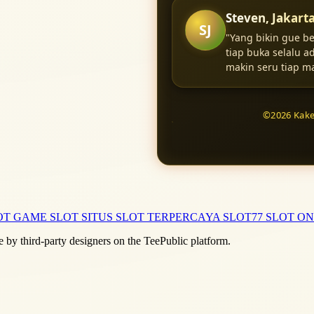
Steven, Jakart
SJ
"Yang bikin gue b
tiap buka selalu 
makin seru tiap ma
©2026 Kake
LOT
GAME SLOT
SITUS SLOT TERPERCAYA
SLOT77
SLOT O
 by third-party designers on the TeePublic platform.